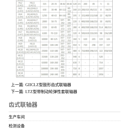
上一篇: GIICLZ型鼓形齿式联轴器
下一篇: LTZ型带制动轮弹性套联轴器
齿式联轴器
生产车间
检测设备