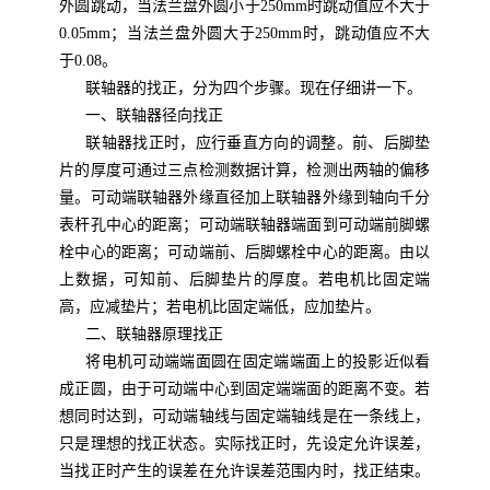
外圆跳动，当法兰盘外圆小于250mm时跳动值应不大于
0.05mm；当法兰盘外圆大于250mm时，跳动值应不大
于0.08。
联轴器的找正，分为四个步骤。现在仔细讲一下。
一、联轴器径向找正
联轴器找正时，应行垂直方向的调整。前、后脚垫
片的厚度可通过三点检测数据计算，检测出两轴的偏移
量。可动端联轴器外缘直径加上联轴器外缘到轴向千分
表杆孔中心的距离；可动端联轴器端面到可动端前脚螺
栓中心的距离；可动端前、后脚螺栓中心的距离。由以
上数据，可知前、后脚垫片的厚度。若电机比固定端
高，应减垫片；若电机比固定端低，应加垫片。
二、联轴器原理找正
将电机可动端端面圆在固定端端面上的投影近似看
成正圆，由于可动端中心到固定端端面的距离不变。若
想同时达到，可动端轴线与固定端轴线是在一条线上，
只是理想的找正状态。实际找正时，先设定允许误差，
当找正时产生的误差在允许误差范围内时，找正结束。